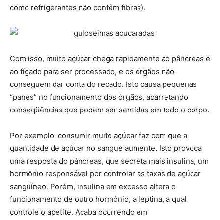
como refrigerantes não contêm fibras).
Com isso, muito açúcar chega rapidamente ao pâncreas e
ao fígado para ser processado, e os órgãos não
conseguem dar conta do recado. Isto causa pequenas
“panes” no funcionamento dos órgãos, acarretando
conseqüências que podem ser sentidas em todo o corpo.
Por exemplo, consumir muito açúcar faz com que a
quantidade de açúcar no sangue aumente. Isto provoca
uma resposta do pâncreas, que secreta mais insulina, um
hormônio responsável por controlar as taxas de açúcar
sangüíneo. Porém, insulina em excesso altera o
funcionamento de outro hormônio, a leptina, a qual
controle o apetite. Acaba ocorrendo em