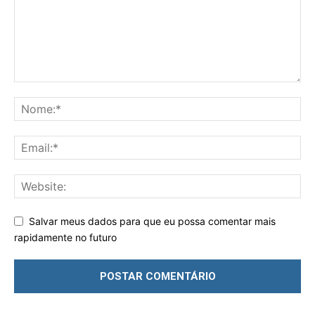
Salvar meus dados para que eu possa comentar mais
rapidamente no futuro