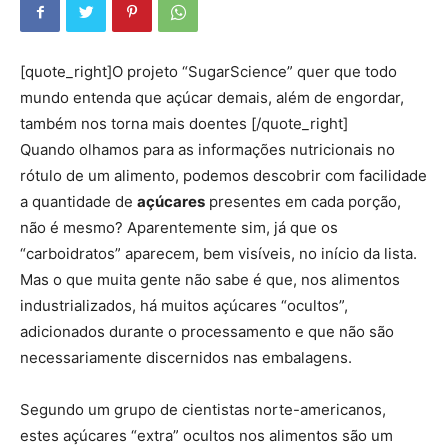
[quote_right]O projeto “SugarScience” quer que todo
mundo entenda que açúcar demais, além de engordar,
também nos torna mais doentes [/quote_right]
Quando olhamos para as informações nutricionais no
rótulo de um alimento, podemos descobrir com facilidade
a quantidade de
açúcares
presentes em cada porção,
não é mesmo? Aparentemente sim, já que os
“carboidratos” aparecem, bem visíveis, no início da lista.
Mas o que muita gente não sabe é que, nos alimentos
industrializados, há muitos açúcares “ocultos”,
adicionados durante o processamento e que não são
necessariamente discernidos nas embalagens.
Segundo um grupo de cientistas norte-americanos,
estes açúcares “extra” ocultos nos alimentos são um