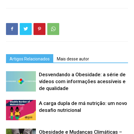
Artigos Relacionados
Mais desse autor
Desvendando a Obesidade: a série de
vídeos com informações acessíveis e
de qualidade
A carga dupla de má nutrição: um novo
desafio nutricional
Obesidade e Mudanças Climáticas –