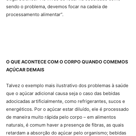
sendo o problema, devemos focar na cadeia de
processamento alimentar”.
O QUE ACONTECE COM O CORPO QUANDO COMEMOS
AÇÚCAR DEMAIS
Talvez o exemplo mais ilustrativo dos problemas à saúde
que o açúcar adicional causa seja o caso das bebidas
adocicadas artificialmente, como refrigerantes, sucos e
energéticos. Por o açúcar estar diluído, ele é processado
de maneira muito rápida pelo corpo – em alimentos
naturais, é comum haver a presença de fibras, as quais
retardam a absorção do açúcar pelo organismo; bebidas