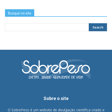
Busque no site
Sobre o site
O SobrePeso é um website de divulgação científica criado e