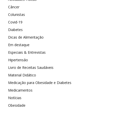
Câncer
Colunistas
Covid-19
Diabetes
Dicas de Alimentação
Em destaque
Especiais & Entrevistas
Hipertensão
Livro de Receitas Saudáveis
Material Didático
Medicação para Obesidade e Diabetes
Medicamentos
Notícias
Obesidade