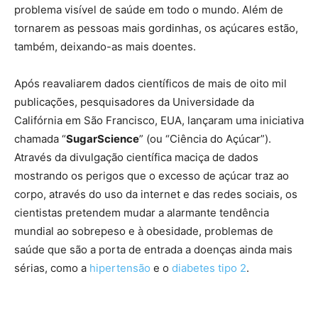
problema visível de saúde em todo o mundo. Além de
tornarem as pessoas mais gordinhas, os açúcares estão,
também, deixando-as mais doentes.
Após reavaliarem dados científicos de mais de oito mil
publicações, pesquisadores da Universidade da
Califórnia em São Francisco, EUA, lançaram uma iniciativa
chamada “
SugarScience
” (ou “Ciência do Açúcar”).
Através da divulgação científica maciça de dados
mostrando os perigos que o excesso de açúcar traz ao
corpo, através do uso da internet e das redes sociais, os
cientistas pretendem mudar a alarmante tendência
mundial ao sobrepeso e à obesidade, problemas de
saúde que são a porta de entrada a doenças ainda mais
sérias, como a
hipertensão
e o
diabetes tipo 2
.