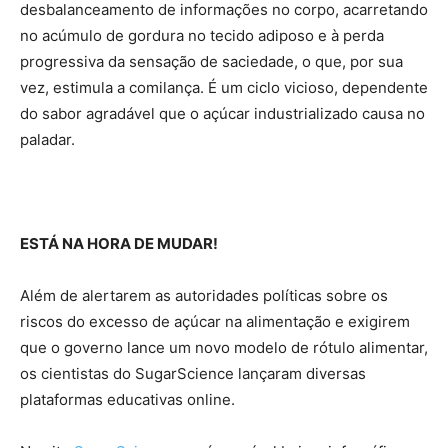
desbalanceamento de informações no corpo, acarretando
no acúmulo de gordura no tecido adiposo e à perda
progressiva da sensação de saciedade, o que, por sua
vez, estimula a comilança. É um ciclo vicioso, dependente
do sabor agradável que o açúcar industrializado causa no
paladar.
ESTÁ NA HORA DE MUDAR!
Além de alertarem as autoridades políticas sobre os
riscos do excesso de açúcar na alimentação e exigirem
que o governo lance um novo modelo de rótulo alimentar,
os cientistas do SugarScience lançaram diversas
plataformas educativas online.