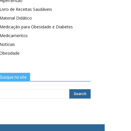
Hipertensão
Livro de Receitas Saudáveis
Material Didático
Medicação para Obesidade e Diabetes
Medicamentos
Notícias
Obesidade
Busque no site