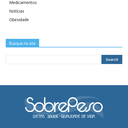
Medicamentos
Notícias
Obesidade
Busque no site