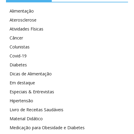
Alimentação
Aterosclerose
Atividades Físicas
Câncer
Colunistas
Covid-19
Diabetes
Dicas de Alimentação
Em destaque
Especiais & Entrevistas
Hipertensão
Livro de Receitas Saudáveis
Material Didático
Medicação para Obesidade e Diabetes