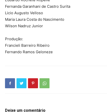
Fernanda Garanhani de Castro Surita
Licio Augusto Velloso
Maria Laura Costa do Nascimento
Wilson Nadruz Junior
Produção:
Francieli Barreiro Ribeiro
Fernando Ramos Geloneze
Deixe um comentário