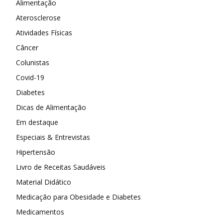
Alimentação
Aterosclerose
Atividades Físicas
Câncer
Colunistas
Covid-19
Diabetes
Dicas de Alimentação
Em destaque
Especiais & Entrevistas
Hipertensão
Livro de Receitas Saudáveis
Material Didático
Medicação para Obesidade e Diabetes
Medicamentos