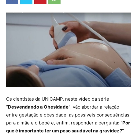
Os cientistas da UNICAMP, neste vídeo da série
“Desvendando a Obesidade”
, vão abordar a relação
entre gestação e obesidade, as possíveis consequências
para a mãe e o bebê e, enfim, responder à pergunta:
“Por
que é importante ter um peso saudável na gravidez?”