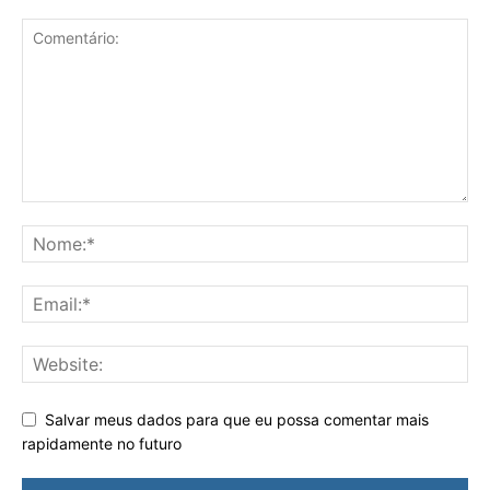
Salvar meus dados para que eu possa comentar mais
rapidamente no futuro