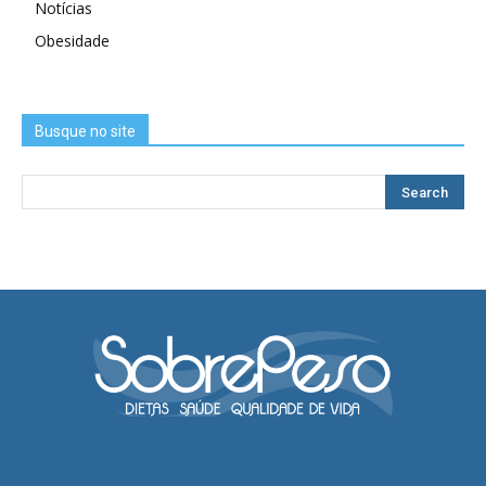
Notícias
Obesidade
Busque no site