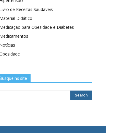
Hipertensão
Livro de Receitas Saudáveis
Material Didático
Medicação para Obesidade e Diabetes
Medicamentos
Notícias
Obesidade
Busque no site