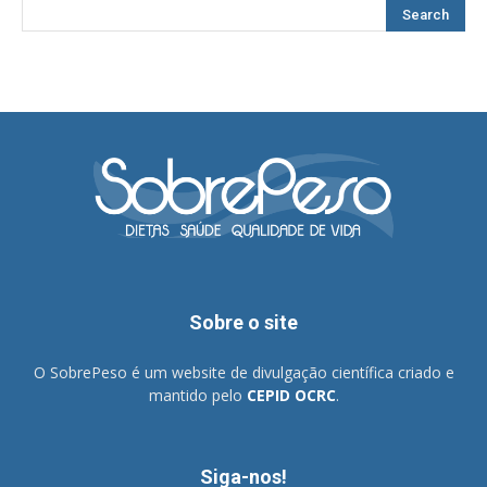
Sobre o site
O SobrePeso é um website de divulgação científica criado e
mantido pelo
CEPID OCRC
.
Siga-nos!