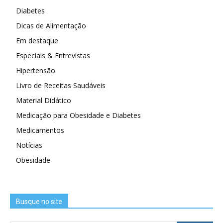
Diabetes
Dicas de Alimentação
Em destaque
Especiais & Entrevistas
Hipertensão
Livro de Receitas Saudáveis
Material Didático
Medicação para Obesidade e Diabetes
Medicamentos
Notícias
Obesidade
Busque no site