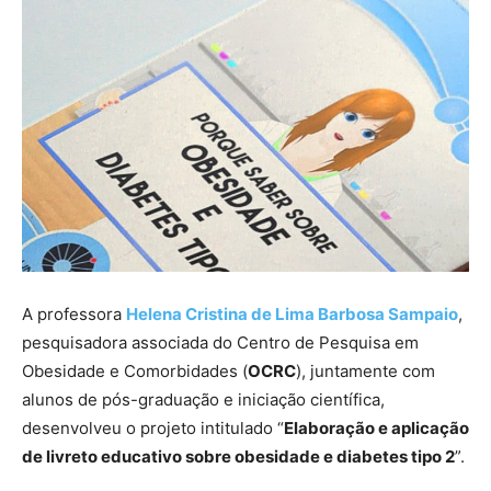
A professora
Helena Cristina de Lima Barbosa Sampaio
,
pesquisadora associada do Centro de Pesquisa em
Obesidade e Comorbidades (
OCRC
), juntamente com
alunos de pós-graduação e iniciação científica,
desenvolveu o projeto intitulado “
Elaboração e aplicação
de livreto educativo sobre obesidade e diabetes tipo 2
”.