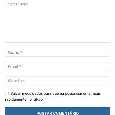
Salvar meus dados para que eu possa comentar mais
rapidamente no futuro