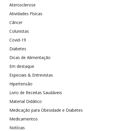
Aterosclerose
Atividades Físicas
Câncer
Colunistas
Covid-19
Diabetes
Dicas de Alimentação
Em destaque
Especiais & Entrevistas
Hipertensão
Livro de Receitas Saudáveis
Material Didático
Medicação para Obesidade e Diabetes
Medicamentos
Notícias