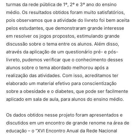
turmas da rede pública de 1º, 2º e 3º ano do ensino
médio. Os resultados obtidos foram muito satisfatórios,
pois observamos que a atividade do livreto foi bem aceita
pelos estudantes, que demonstraram grande interesse
em resolver os jogos propostos, estimulando grande
discussão sobre o tema entre os alunos. Além disso,
através da aplicação de um questionário pré- e pós-
livreto, pudemos verificar que o conhecimento desses
alunos sobre o tema abordado melhorou após a
realização das atividades. Com isso, acreditamos ter
elaborado um material efetivo para conscientização
sobre a obesidade e o diabetes, que pode ser facilmente
aplicado em sala de aula, para alunos do ensino médio.
Os dados obtidos nesse projeto foram apresentados e
discutidos em um encontro de grande renome na área de
educação – o “XVI Encontro Anual da Rede Nacional