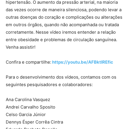
hipertensão. O aumento da pressão arterial, na maioria
das vezes ocorre de maneira silenciosa, podendo levar a
outras doenças do coração e complicações ou alterações
em outros órgãos, quando não acompanhada ou tratada
corretamente. Nesse vídeo iremos entender a relação
entre obesidade e problemas de circulação sanguínea.
Venha assistir!
Confira e compartilhe:
https://youtu.be/AFBktIREfic
Para o desenvolvimento dos vídeos, contamos com os
seguintes pesquisadores e colaboradores:
Ana Carolina Vasquez
Andrei Carvalho Sposito
Celso Garcia Júnior
Dennys Ésper Corrêa Cintra