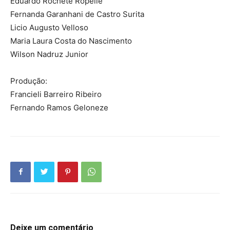
Eduardo Rochete Ropelle
Fernanda Garanhani de Castro Surita
Licio Augusto Velloso
Maria Laura Costa do Nascimento
Wilson Nadruz Junior
Produção:
Francieli Barreiro Ribeiro
Fernando Ramos Geloneze
Deixe um comentário