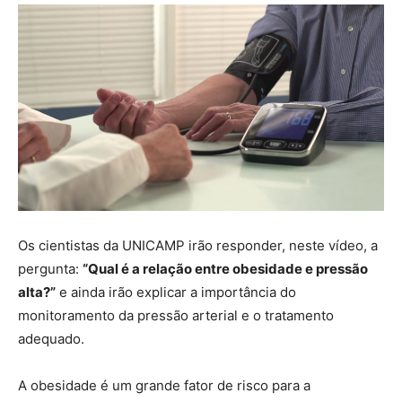
Os cientistas da UNICAMP irão responder, neste vídeo, a
pergunta:
“Qual é a relação entre obesidade e pressão
alta?”
e ainda irão explicar a importância do
monitoramento da pressão arterial e o tratamento
adequado.
A obesidade é um grande fator de risco para a