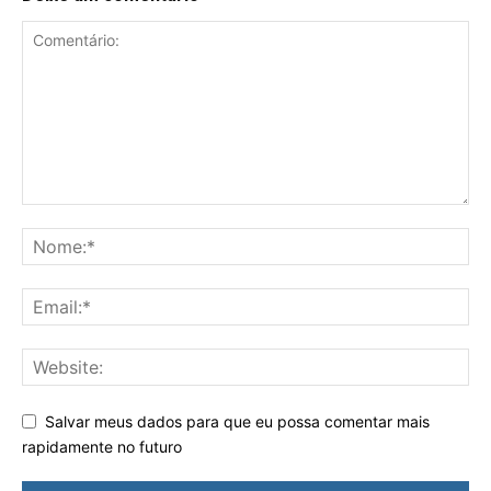
Salvar meus dados para que eu possa comentar mais
rapidamente no futuro