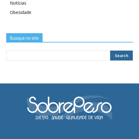
Notícias
Obesidade
Busque no site