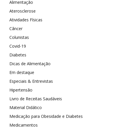
Alimentação
Aterosclerose
Atividades Físicas
Câncer
Colunistas
Covid-19
Diabetes
Dicas de Alimentação
Em destaque
Especiais & Entrevistas
Hipertensão
Livro de Receitas Saudáveis
Material Didático
Medicação para Obesidade e Diabetes
Medicamentos