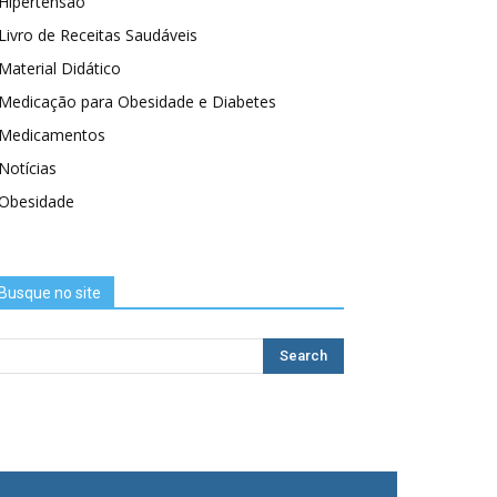
Hipertensão
Livro de Receitas Saudáveis
Material Didático
Medicação para Obesidade e Diabetes
Medicamentos
Notícias
Obesidade
Busque no site