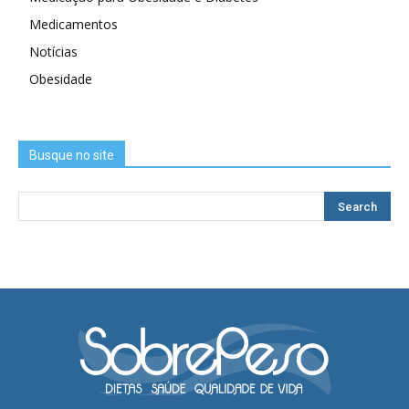
Medicamentos
Notícias
Obesidade
Busque no site