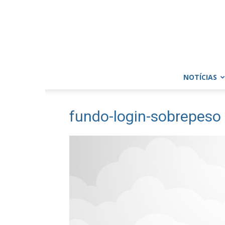
NOTÍCIAS
fundo-login-sobrepeso 