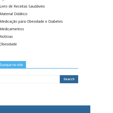
Livro de Receitas Saudáveis
Material Didático
Medicação para Obesidade e Diabetes
Medicamentos
Notícias
Obesidade
Busque no site