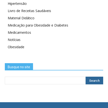
Hipertensão
Livro de Receitas Saudáveis
Material Didático
Medicação para Obesidade e Diabetes
Medicamentos
Notícias
Obesidade
Busque no site