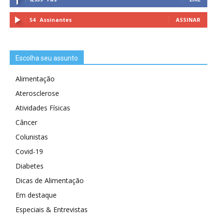
54
Assinantes
ASSINAR
Escolha seu assunto
Alimentação
Aterosclerose
Atividades Físicas
Câncer
Colunistas
Covid-19
Diabetes
Dicas de Alimentação
Em destaque
Especiais & Entrevistas