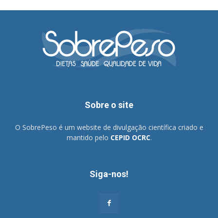
Sobre o site
O SobrePeso é um website de divulgação científica criado e
mantido pelo
CEPID OCRC
.
Siga-nos!