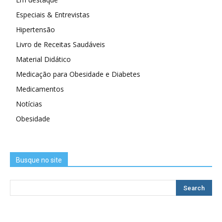
Especiais & Entrevistas
Hipertensão
Livro de Receitas Saudáveis
Material Didático
Medicação para Obesidade e Diabetes
Medicamentos
Notícias
Obesidade
Busque no site