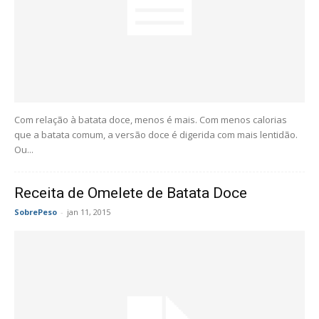
Com relação à batata doce, menos é mais. Com menos calorias
que a batata comum, a versão doce é digerida com mais lentidão.
Ou...
Receita de Omelete de Batata Doce
SobrePeso
-
jan 11, 2015