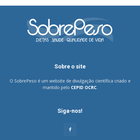
Sobre o site
O SobrePeso é um website de divulgação científica criado e
mantido pelo
CEPID OCRC
.
Siga-nos!