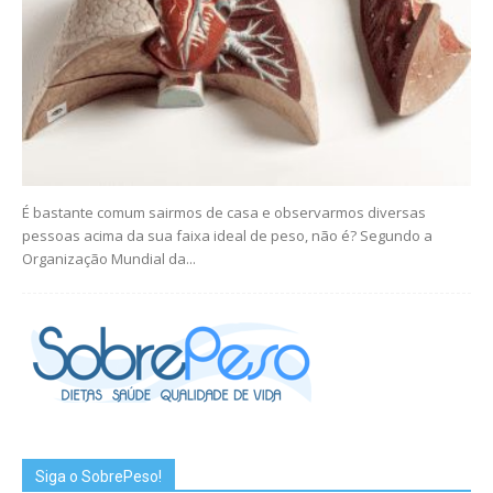
É bastante comum sairmos de casa e observarmos diversas
pessoas acima da sua faixa ideal de peso, não é? Segundo a
Organização Mundial da...
Siga o SobrePeso!