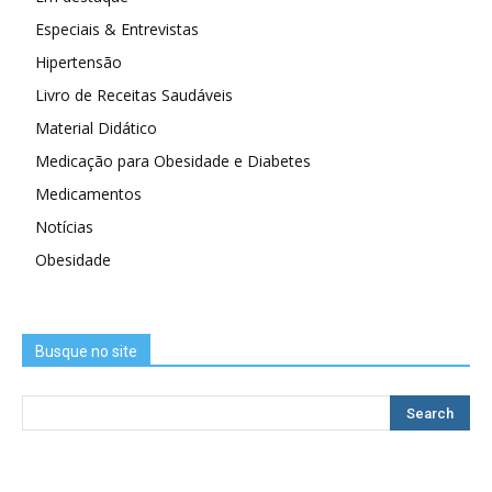
Especiais & Entrevistas
Hipertensão
Livro de Receitas Saudáveis
Material Didático
Medicação para Obesidade e Diabetes
Medicamentos
Notícias
Obesidade
Busque no site