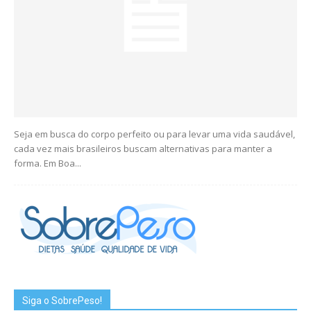
Seja em busca do corpo perfeito ou para levar uma vida saudável,
cada vez mais brasileiros buscam alternativas para manter a
forma. Em Boa...
Siga o SobrePeso!