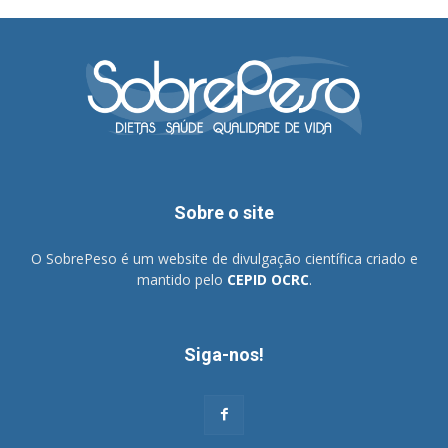
Sobre o site
O SobrePeso é um website de divulgação científica criado e
mantido pelo
CEPID OCRC
.
Siga-nos!