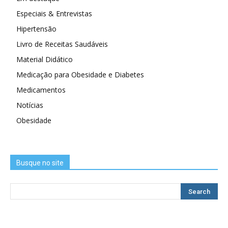
Especiais & Entrevistas
Hipertensão
Livro de Receitas Saudáveis
Material Didático
Medicação para Obesidade e Diabetes
Medicamentos
Notícias
Obesidade
Busque no site