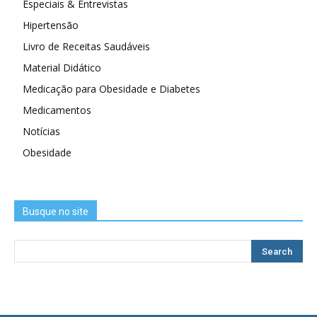
Especiais & Entrevistas
Hipertensão
Livro de Receitas Saudáveis
Material Didático
Medicação para Obesidade e Diabetes
Medicamentos
Notícias
Obesidade
Busque no site