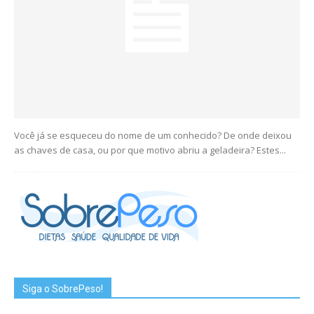
Você já se esqueceu do nome de um conhecido? De onde deixou
as chaves de casa, ou por que motivo abriu a geladeira? Estes...
Siga o SobrePeso!