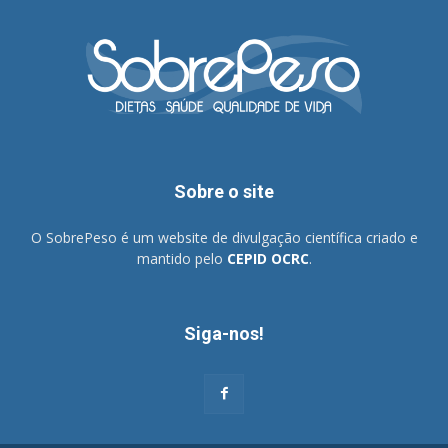
Sobre o site
O SobrePeso é um website de divulgação científica criado e
mantido pelo
CEPID OCRC
.
Siga-nos!