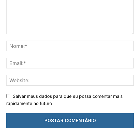
Salvar meus dados para que eu possa comentar mais
rapidamente no futuro