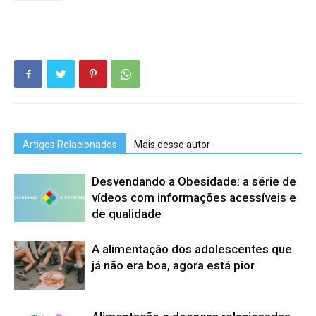
Artigos Relacionados
Mais desse autor
Desvendando a Obesidade: a série de
vídeos com informações acessíveis e
de qualidade
A alimentação dos adolescentes que
já não era boa, agora está pior