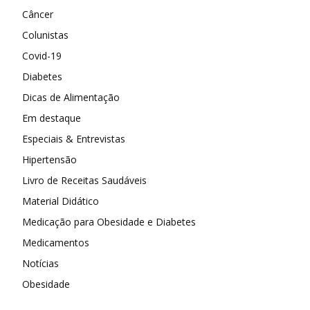
Câncer
Colunistas
Covid-19
Diabetes
Dicas de Alimentação
Em destaque
Especiais & Entrevistas
Hipertensão
Livro de Receitas Saudáveis
Material Didático
Medicação para Obesidade e Diabetes
Medicamentos
Notícias
Obesidade