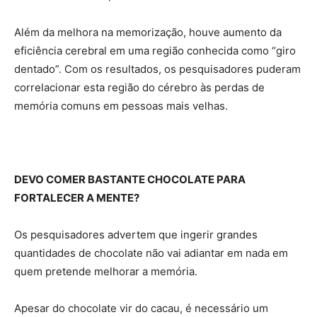
Além da melhora na memorização, houve aumento da
eficiência cerebral em uma região conhecida como “giro
dentado”. Com os resultados, os pesquisadores puderam
correlacionar esta região do cérebro às perdas de
memória comuns em pessoas mais velhas.
DEVO COMER BASTANTE CHOCOLATE PARA
FORTALECER A MENTE?
Os pesquisadores advertem que ingerir grandes
quantidades de chocolate não vai adiantar em nada em
quem pretende melhorar a memória.
Apesar do chocolate vir do cacau, é necessário um