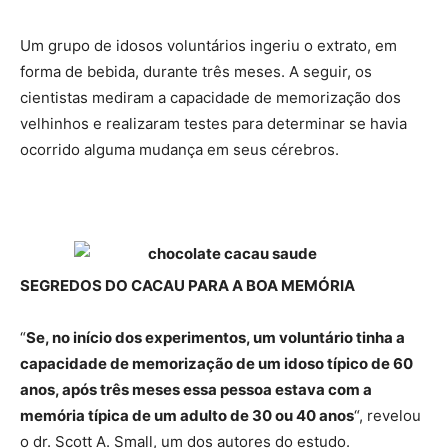
Um grupo de idosos voluntários ingeriu o extrato, em
forma de bebida, durante três meses. A seguir, os
cientistas mediram a capacidade de memorização dos
velhinhos e realizaram testes para determinar se havia
ocorrido alguma mudança em seus cérebros.
SEGREDOS DO CACAU PARA A BOA MEMÓRIA
“
Se, no início dos experimentos, um voluntário tinha a
capacidade de memorização de um idoso típico de 60
anos, após três meses essa pessoa estava com a
memória típica de um adulto de 30 ou 40 anos
“, revelou
o dr. Scott A. Small, um dos autores do estudo.