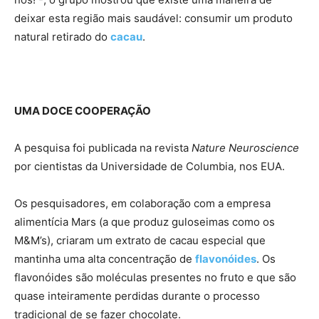
deixar esta região mais saudável: consumir um produto
natural retirado do
cacau
.
UMA DOCE COOPERAÇÃO
A pesquisa foi publicada na revista
Nature Neuroscience
por cientistas da Universidade de Columbia, nos EUA.
Os pesquisadores, em colaboração com a empresa
alimentícia Mars (a que produz guloseimas como os
M&M’s), criaram um extrato de cacau especial que
mantinha uma alta concentração de
flavonóides
. Os
flavonóides são moléculas presentes no fruto e que são
quase inteiramente perdidas durante o processo
tradicional de se fazer chocolate.