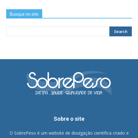
Busque no site
Sobre o site
O SobrePeso é um website de divulgação científica criado e