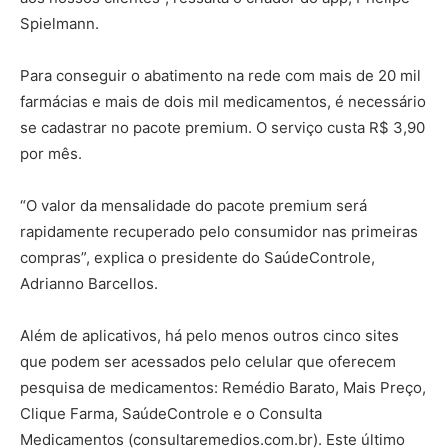
Spielmann.
Para conseguir o abatimento na rede com mais de 20 mil
farmácias e mais de dois mil medicamentos, é necessário
se cadastrar no pacote premium. O serviço custa R$ 3,90
por mês.
“O valor da mensalidade do pacote premium será
rapidamente recuperado pelo consumidor nas primeiras
compras”, explica o presidente do SaúdeControle,
Adrianno Barcellos.
Além de aplicativos, há pelo menos outros cinco sites
que podem ser acessados pelo celular que oferecem
pesquisa de medicamentos: Remédio Barato, Mais Preço,
Clique Farma, SaúdeControle e o Consulta
Medicamentos (consultaremedios.com.br). Este último