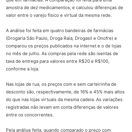
amostra de dez medicamentos, e calculou diferenças de
valor entre o varejo físico e virtual da mesma rede.
A análise foi feita em quatro bandeiras de farmácias
(Drogaria São Paulo, Droga Raia, Drogasil e Onofre) e
comparou os preços publicados na internet e o de lojas
no mês de julho. As compras pela rede são isentas de
taxa de entrega para valores entre R$20 e R$100,
conforme a loja.
Nas lojas de rua, os preços com e sem carteirinha de
desconto são, respectivamente, de 16% e 45% mais altos
do que nas lojas virtuais da mesma cadeia. As variações
registradas não levam em conta diferenças de valores
entre os concorrentes.
Pela análise feita, quando comparado o preço com