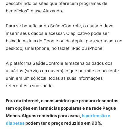
descobrindo os sites que oferecem programas de
benefícios”, disse Alexandre.
Para se beneficiar do SaúdeControle, o usuário deve
inserir seus dados e acessar. O aplicativo pode ser
baixado na loja do Google ou da Apple, para ser usado no
desktop, smartphone, no tablet, iPad ou iPhone.
A plataforma SaúdeControle armazena os dados dos
usuários (serviço na nuvem), o que permite ao paciente
unir, em um só local, todas as suas informações
referentes a sua saúde.
Fora da internet, o consumidor que procura descontos
tem opções em farmácias populares e na rede Pague
Menos. Alguns remédios para asma,
hipertensão e
diabetes
podem ter o preço reduzido em 90%.