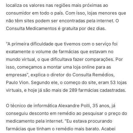
localiza os valores nas regiões mais próximas ao
consumidor em todo o país. Com isso, lojas menores que
não têm sites podem ser encontradas pela internet. O
Consulta Medicamentos é gratuita por dez dias.
“A primeira dificuldade que tivemos com o serviço foi
exatamente o volume de farmácias que estavam no
mundo virtual, o que dificultava fazer comparações. Por
isso, começamos a montar uma loja online para as
empresas”, explica o diretor do Consulta Remédios,
Paulo Vion. Segundo ele, o começo do site, eram 53 lojas
virtuais, e hoje já são mais de 289 farmácias cadastradas.
O técnico de informática Alexandre Polli, 35 anos, já
conseguiu desconto em remédio ao pesquisar o preço do
medicamento pela internet. “Eu estava procurando
farmácias que tinham o remédio mais barato. Acabei