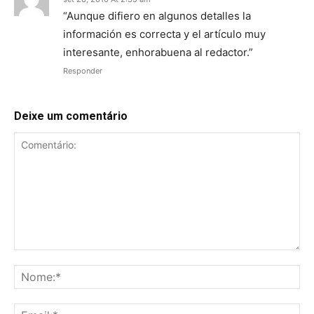
“Aunque difiero en algunos detalles la
información es correcta y el artículo muy
interesante, enhorabuena al redactor.”
Responder
Deixe um comentário