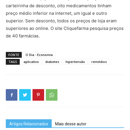
carteirinha de desconto, oito medicamentos tinham
preço médio inferior na internet, um igual e outro
superior. Sem desconto, todos os preços de loja eram
superiores ao online. O site Cliquefarma pesquisa preços
de 40 farmácias.
FONTE
O Dia - Economia
TAGS
aplicativo
diabetes
hipertensão
remédios
Artigos Relacionados
Mais desse autor