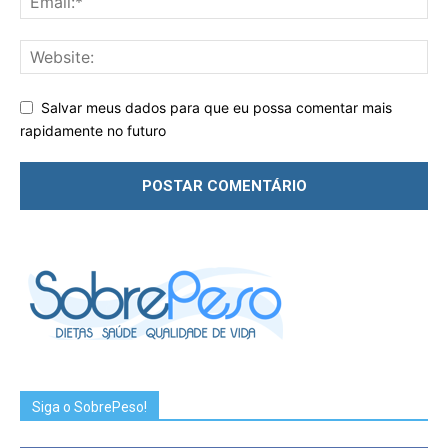
Salvar meus dados para que eu possa comentar mais
rapidamente no futuro
Siga o SobrePeso!