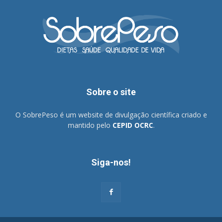
Sobre o site
O SobrePeso é um website de divulgação científica criado e
mantido pelo
CEPID OCRC
.
Siga-nos!