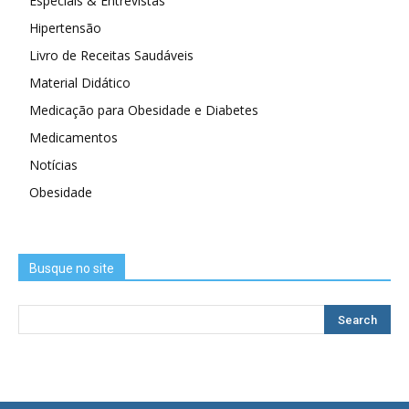
Especiais & Entrevistas
Hipertensão
Livro de Receitas Saudáveis
Material Didático
Medicação para Obesidade e Diabetes
Medicamentos
Notícias
Obesidade
Busque no site