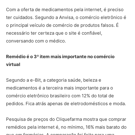
Com a oferta de medicamentos pela internet, é preciso
ter cuidados. Segundo a Anvisa, o comércio eletrônico é
o principal veículo de comércio de produtos falsos. É
necessário ter certeza que o site é confiável,
conversando com o médico.
Remédio é o 3º item mais importante no comércio
virtual
Segundo a e-Bit, a categoria saúde, beleza e
medicamentos é a terceira mais importante para o
comércio eletrônico brasileiro com 12% do total de
pedidos. Fica atrás apenas de eletrodomésticos e moda.
Pesquisa de preços do Cliquefarma mostra que comprar
remédios pela internet é, no mínimo, 16% mais barato do
que em farmácias. A comparação foi feita para uma