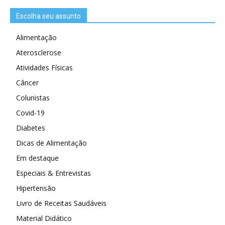
Escolha seu assunto
Alimentação
Aterosclerose
Atividades Físicas
Câncer
Colunistas
Covid-19
Diabetes
Dicas de Alimentação
Em destaque
Especiais & Entrevistas
Hipertensão
Livro de Receitas Saudáveis
Material Didático