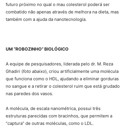
futuro próximo no qual o mau colesterol poderá ser
combatido não apenas através de melhora na dieta, mas
também com a ajuda da nanotecnologia.
UM “ROBOZINHO” BIOLÓGICO
A equipe de pesquisadores, liderada pelo dr. M. Reza
Ghadiri (
foto abaixo
), criou artificialmente uma molécula
que funciona como o HDL, ajudando a eliminar gorduras
no sangue e a retirar o colesterol ruim que está grudado
nas paredes dos vasos.
A molécula, de escala nanométrica, possui três
estruturas parecidas com bracinhos, que permitem a
“captura” de outras moléculas, como o LDL.