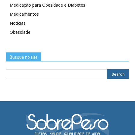
Medicação para Obesidade e Diabetes
Medicamentos
Notícias
Obesidade
Busque no site