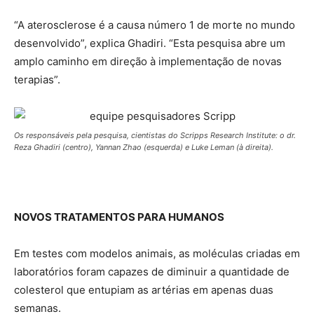
“A aterosclerose é a causa número 1 de morte no mundo
desenvolvido”, explica Ghadiri. “Esta pesquisa abre um
amplo caminho em direção à implementação de novas
terapias”.
Os responsáveis pela pesquisa, cientistas do Scripps Research Institute: o dr.
Reza Ghadiri (centro), Yannan Zhao (esquerda) e Luke Leman (à direita).
NOVOS TRATAMENTOS PARA HUMANOS
Em testes com modelos animais, as moléculas criadas em
laboratórios foram capazes de diminuir a quantidade de
colesterol que entupiam as artérias em apenas duas
semanas.