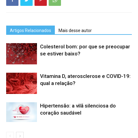
Artigos Relacionados
Mais desse autor
Colesterol bom: por que se preocupar
se estiver baixo?
Vitamina D, aterosclerose e COVID-19:
qual a relação?
Hipertensão: a vilã silenciosa do
coração saudável