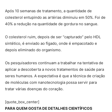
Após 10 semanas de tratamento, a quantidade de
colesterol entupindo as artérias diminuiu em 50%. Foi de
40% a redução na quantidade de gordura no sangue.
O colesterol ruim, depois de ser “capturado” pelo HDL
sintético, é enviado ao fígado, onde é empacotado e
depois eliminado do organismo.
Os pesquisadores continuam a trabalhar na tentativa de
aplicar a descoberta a novos tratamentos de saúde para
seres humanos. A expectativa é que a técnica de criação
de moléculas com nanotecnologia possa servir para
tratar várias doenças do coração.
[quote_box_center]
PARA QUEM GOSTA DE DETALHES CIENTÍFICOS