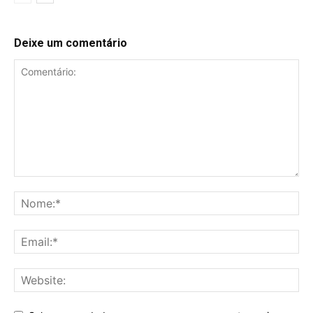
Deixe um comentário