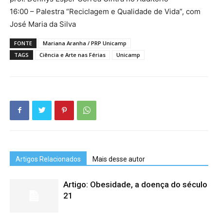
16:00 – Palestra “Reciclagem e Qualidade de Vida”, com
José Maria da Silva
FONTE
Mariana Aranha / PRP Unicamp
TAGS
Ciência e Arte nas Férias
Unicamp
Artigos Relacionados
Mais desse autor
Artigo: Obesidade, a doença do século
21