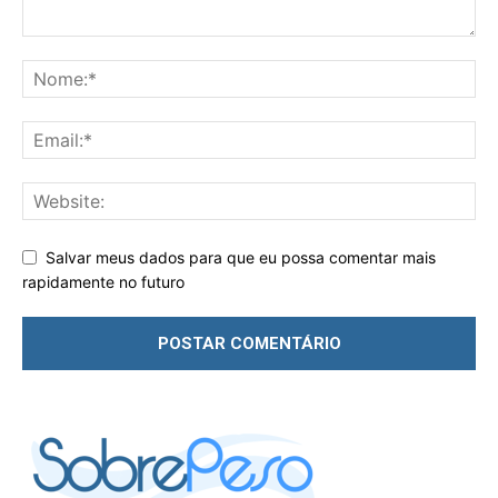
Salvar meus dados para que eu possa comentar mais
rapidamente no futuro