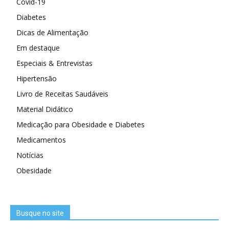
Covid-19
Diabetes
Dicas de Alimentação
Em destaque
Especiais & Entrevistas
Hipertensão
Livro de Receitas Saudáveis
Material Didático
Medicação para Obesidade e Diabetes
Medicamentos
Notícias
Obesidade
Busque no site