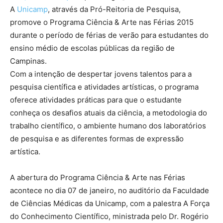
A
Unicamp
, através da Pró-Reitoria de Pesquisa,
promove o Programa Ciência & Arte nas Férias 2015
durante o período de férias de verão para estudantes do
ensino médio de escolas públicas da região de
Campinas.
Com a intenção de despertar jovens talentos para a
pesquisa científica e atividades artísticas, o programa
oferece atividades práticas para que o estudante
conheça os desafios atuais da ciência, a metodologia do
trabalho científico, o ambiente humano dos laboratórios
de pesquisa e as diferentes formas de expressão
artística.
A abertura do Programa Ciência & Arte nas Férias
acontece no dia 07 de janeiro, no auditório da Faculdade
de Ciências Médicas da Unicamp, com a palestra A Força
do Conhecimento Científico, ministrada pelo Dr. Rogério