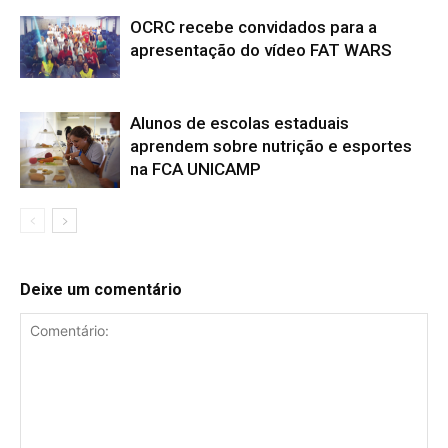
OCRC recebe convidados para a
apresentação do vídeo FAT WARS
Alunos de escolas estaduais
aprendem sobre nutrição e esportes
na FCA UNICAMP
Deixe um comentário