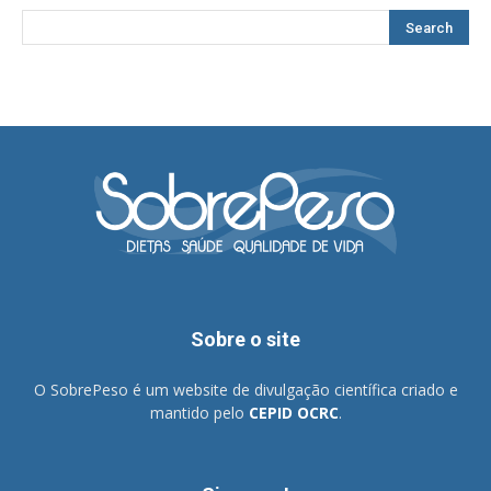
Sobre o site
O SobrePeso é um website de divulgação científica criado e
mantido pelo
CEPID OCRC
.