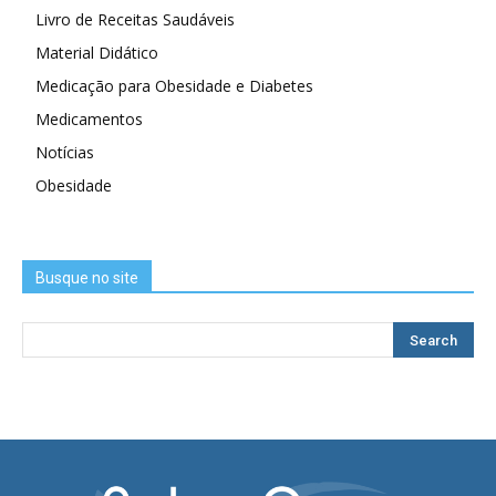
Livro de Receitas Saudáveis
Material Didático
Medicação para Obesidade e Diabetes
Medicamentos
Notícias
Obesidade
Busque no site