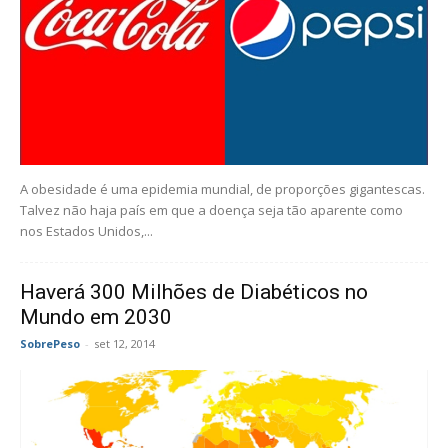
A obesidade é uma epidemia mundial, de proporções gigantescas.
Talvez não haja país em que a doença seja tão aparente como
nos Estados Unidos,...
Haverá 300 Milhões de Diabéticos no
Mundo em 2030
SobrePeso
-
set 12, 2014