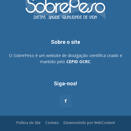
Sobre o site
O SobrePeso é um website de divulgação científica criado e
mantido pelo
CEPID OCRC
.
Siga-nos!
Política do Site
Contato
Desenvolvido por WebContent