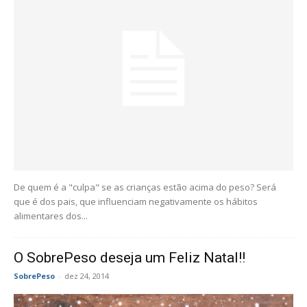
De quem é a "culpa" se as crianças estão acima do peso? Será
que é dos pais, que influenciam negativamente os hábitos
alimentares dos...
O SobrePeso deseja um Feliz Natal!!
SobrePeso
-
dez 24, 2014