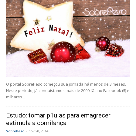
O portal SobrePeso começou sua jornada há menos de 3 meses.
Neste período, já conquistamos mais de 2000 fãs no Facebook (!!) e
milhares...
Estudo: tomar pílulas para emagrecer
estimula a comilança
SobrePeso
-
nov 20, 2014