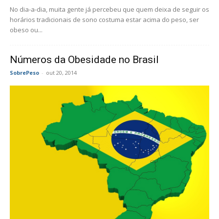
No dia-a-dia, muita gente já percebeu que quem deixa de seguir os
horários tradicionais de sono costuma estar acima do peso, ser
obeso ou...
Números da Obesidade no Brasil
SobrePeso
-
out 20, 2014