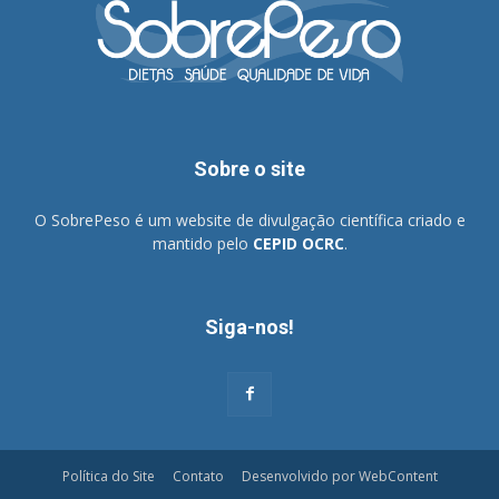
Sobre o site
O SobrePeso é um website de divulgação científica criado e
mantido pelo
CEPID OCRC
.
Siga-nos!
Política do Site
Contato
Desenvolvido por WebContent