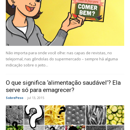
Não importa para onde você olhe: nas capas de revistas, no
telejornal, nas gôndolas do supermercado – sempre há alguma
indicação sobre o jeito...
O que significa ‘alimentação saudável’? Ela
serve só para emagrecer?
SobrePeso
-
jul 13, 2015