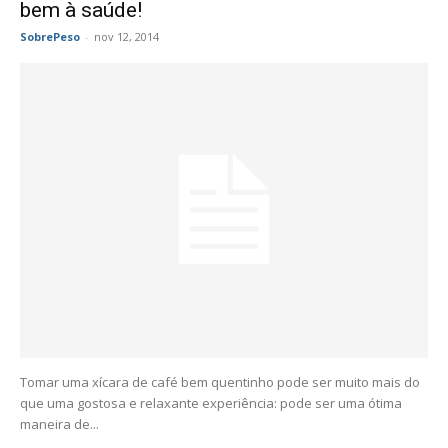
bem à saúde!
SobrePeso
-
nov 12, 2014
Tomar uma xícara de café bem quentinho pode ser muito mais do
que uma gostosa e relaxante experiência: pode ser uma ótima
maneira de...