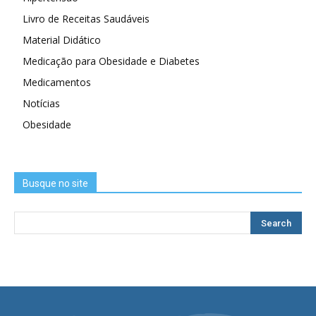
Livro de Receitas Saudáveis
Material Didático
Medicação para Obesidade e Diabetes
Medicamentos
Notícias
Obesidade
Busque no site