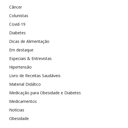
Câncer
Colunistas
Covid-19
Diabetes
Dicas de Alimentação
Em destaque
Especiais & Entrevistas
Hipertensão
Livro de Receitas Saudáveis
Material Didático
Medicação para Obesidade e Diabetes
Medicamentos
Notícias
Obesidade