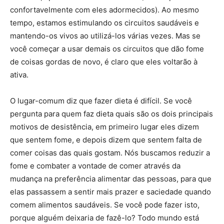
confortavelmente com eles adormecidos). Ao mesmo
tempo, estamos estimulando os circuitos saudáveis e
mantendo-os vivos ao utilizá-los várias vezes. Mas se
você começar a usar demais os circuitos que dão fome
de coisas gordas de novo, é claro que eles voltarão à
ativa.
O lugar-comum diz que fazer dieta é difícil. Se você
pergunta para quem faz dieta quais são os dois principais
motivos de desistência, em primeiro lugar eles dizem
que sentem fome, e depois dizem que sentem falta de
comer coisas das quais gostam. Nós buscamos reduzir a
fome e combater a vontade de comer através da
mudança na preferência alimentar das pessoas, para que
elas passassem a sentir mais prazer e saciedade quando
comem alimentos saudáveis. Se você pode fazer isto,
porque alguém deixaria de fazê-lo? Todo mundo está