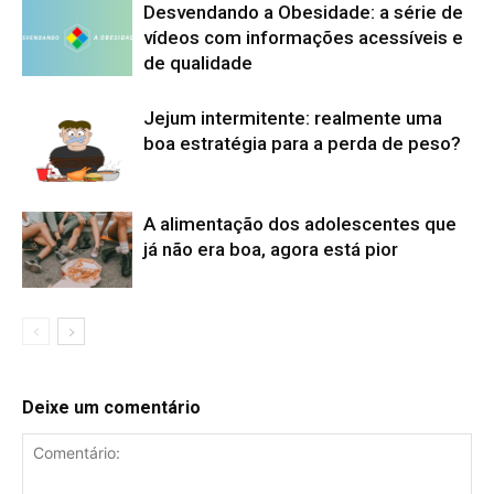
Desvendando a Obesidade: a série de
vídeos com informações acessíveis e
de qualidade
Jejum intermitente: realmente uma
boa estratégia para a perda de peso?
A alimentação dos adolescentes que
já não era boa, agora está pior
Deixe um comentário