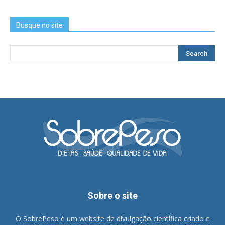
Busque no site
Sobre o site
O SobrePeso é um website de divulgação científica criado e