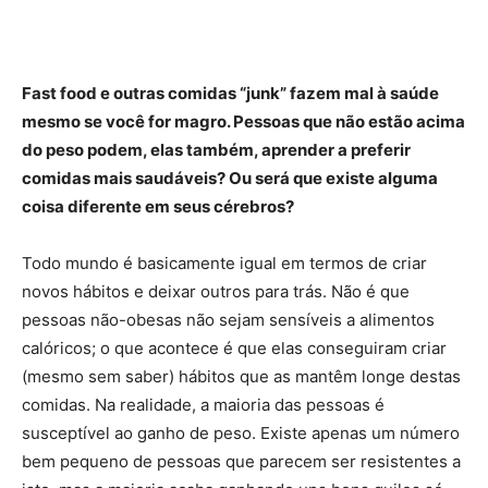
Fast food e outras comidas “junk” fazem mal à saúde
mesmo se você for magro. Pessoas que não estão acima
do peso podem, elas também, aprender a preferir
comidas mais saudáveis? Ou será que existe alguma
coisa diferente em seus cérebros?
Todo mundo é basicamente igual em termos de criar
novos hábitos e deixar outros para trás. Não é que
pessoas não-obesas não sejam sensíveis a alimentos
calóricos; o que acontece é que elas conseguiram criar
(mesmo sem saber) hábitos que as mantêm longe destas
comidas. Na realidade, a maioria das pessoas é
susceptível ao ganho de peso. Existe apenas um número
bem pequeno de pessoas que parecem ser resistentes a