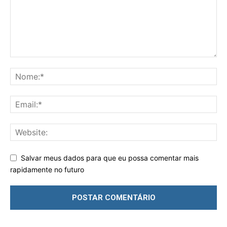
Salvar meus dados para que eu possa comentar mais
rapidamente no futuro