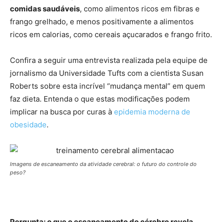
comidas saudáveis
, como alimentos ricos em fibras e
frango grelhado, e menos positivamente a alimentos
ricos em calorias, como cereais açucarados e frango frito.
Confira a seguir uma entrevista realizada pela equipe de
jornalismo da Universidade Tufts com a cientista Susan
Roberts sobre esta incrível “mudança mental” em quem
faz dieta. Entenda o que estas modificações podem
implicar na busca por curas à
epidemia moderna de
obesidade
.
Imagens de escaneamento da atividade cerebral: o futuro do controle do
peso?
Pergunta: o que o escaneamento do cérebro revela