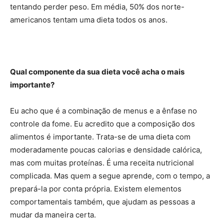
tentando perder peso. Em média, 50% dos norte-
americanos tentam uma dieta todos os anos.
Qual componente da sua dieta você acha o mais
importante?
Eu acho que é a combinação de menus e a ênfase no
controle da fome. Eu acredito que a composição dos
alimentos é importante. Trata-se de uma dieta com
moderadamente poucas calorias e densidade calórica,
mas com muitas proteínas. É uma receita nutricional
complicada. Mas quem a segue aprende, com o tempo, a
prepará-la por conta própria. Existem elementos
comportamentais também, que ajudam as pessoas a
mudar da maneira certa.