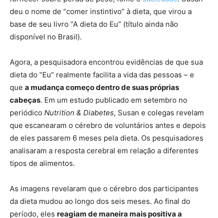
deu o nome de “comer instintivo” à dieta, que virou a
base de seu livro “A dieta do Eu” (título ainda não
disponível no Brasil).
Agora, a pesquisadora encontrou evidências de que sua
dieta do “Eu” realmente facilita a vida das pessoas – e
que
a mudança começo dentro de suas próprias
cabeças
. Em um estudo publicado em setembro no
periódico
Nutrition & Diabetes
, Susan e colegas revelam
que escanearam o cérebro de voluntários antes e depois
de eles passarem 6 meses pela dieta. Os pesquisadores
analisaram a resposta cerebral em relação a diferentes
tipos de alimentos.
As imagens revelaram que o cérebro dos participantes
da dieta mudou ao longo dos seis meses. Ao final do
período, eles
reagiam de maneira mais positiva a